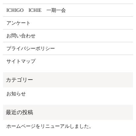
ICHIGO ICHIE 一期一会
アンケート
お問い合わせ
プライバシーポリシー
サイトマップ
お知らせ
ホームページをリニューアルしました。