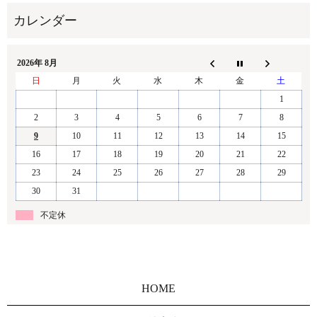
2026年 8月
日
月
火
水
木
金
土
1
2
3
4
5
6
7
8
9
10
11
12
13
14
15
16
17
18
19
20
21
22
23
24
25
26
27
28
29
30
31
不定休
HOME