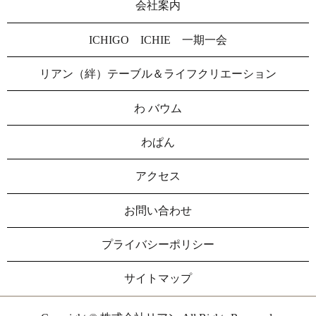
会社案内
ICHIGO ICHIE 一期一会
リアン（絆）テーブル＆ライフクリエーション
わ バウム
わぱん
アクセス
お問い合わせ
プライバシーポリシー
サイトマップ