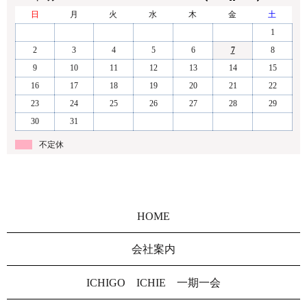
日
月
火
水
木
金
土
1
2
3
4
5
6
7
8
9
10
11
12
13
14
15
16
17
18
19
20
21
22
23
24
25
26
27
28
29
30
31
不定休
HOME
会社案内
ICHIGO ICHIE 一期一会