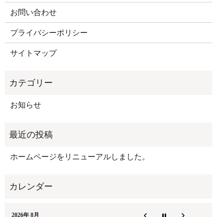
お問い合わせ
プライバシーポリシー
サイトマップ
お知らせ
ホームページをリニューアルしました。
2026年 8月