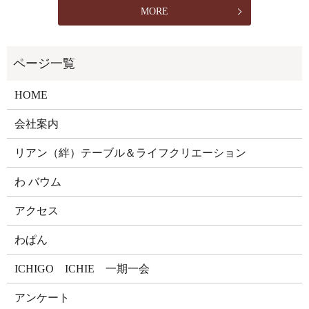
MORE
HOME
会社案内
リアン（絆）テーブル＆ライフクリエーション
わ バウム
アクセス
わぱん
ICHIGO ICHIE 一期一会
アンケート