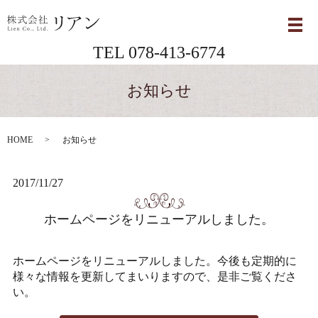
メ
TEL 078-413-6774
お知らせ
HOME
お知らせ
2017/11/27
ホームページをリニューアルしました。
ホームページをリニューアルしました。今後も定期的に
様々な情報を更新してまいりますので、是非ご覧くださ
い。