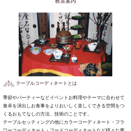
教室案内
テーブルコーディネートとは
季節やパーティーなどイベントお料理やテーマに合わせて
食卓を演出しお食事をよりおいしく楽しくできる空間をつ
くるおもてなしの方法、技術のことです。
テーブルセッティングの他にカラーコーディネート・フラ
ワーコーディネート・フードコーディネートなど様々な要