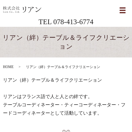
メ
TEL 078-413-6774
リアン（絆）テーブル＆ライフクリエーシ
ョン
HOME
リアン（絆）テーブル＆ライフクリエーション
リアン（絆）テーブル＆ライフクリエーション
リアンはフランス語で人と人との絆です。
テーブルコーディネーター・ティーコーディネーター・フ
ードコーディネーターとして活動しています。