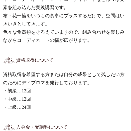
素を組み込んだ実践講習です。
布・花一輪をいつもの食卓にプラスするだけで、空間はい
きいきとしてきます。
色々な食器類をそろえていますので、組み合わせを楽しみ
ながらコーディネートの幅が広がります。
資格取得について
資格取得を希望する方または自分の成果として残したい方
のためにディプロマを発行しております。
・初級…12回
・中級…12回
・上級…24回
入会金・受講料について