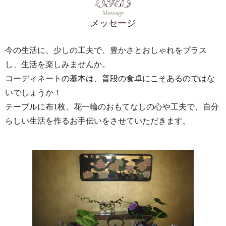
Message
メッセージ
今の生活に、少しの工夫で、豊かさとおしゃれをプラス
し、生活を楽しみませんか。
コーディネートの基本は、普段の食卓にこそあるのではな
いでしょうか！
テーブルに布1枚、花一輪のおもてなしの心や工夫で、自分
らしい生活を作るお手伝いをさせていただきます。