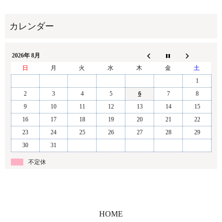
2026年 8月
日
月
火
水
木
金
土
1
2
3
4
5
6
7
8
9
10
11
12
13
14
15
16
17
18
19
20
21
22
23
24
25
26
27
28
29
30
31
不定休
HOME