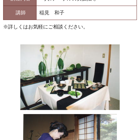
講師
稲見 和子
※詳しくはお気軽にご相談ください。