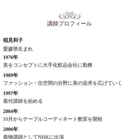
講師プロフィール
稲見和子
愛媛県生まれ
1976年
美をコンセプトに大手化粧品会社に勤務
1989年
ファッション・住空間の分野に美の追求を広げていく
1997年
着付講師を始める
2004年
10月からテーブルコーディネート教室を開校
2006年
着物講師としてNHKに出演