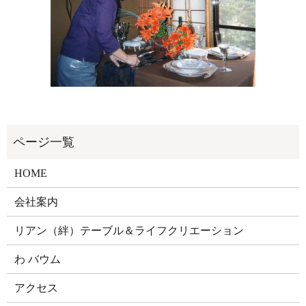
HOME
会社案内
リアン（絆）テーブル＆ライフクリエーション
わ バウム
アクセス