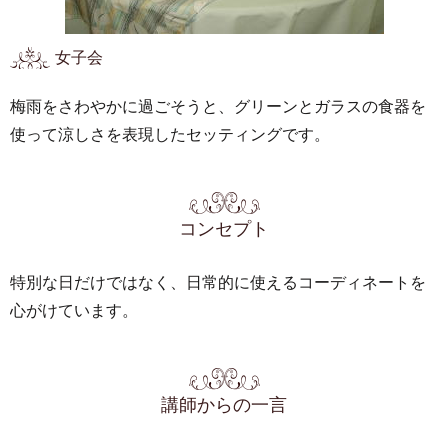
女子会
梅雨をさわやかに過ごそうと、グリーンとガラスの食器を
使って涼しさを表現したセッティングです。
コンセプト
特別な日だけではなく、日常的に使えるコーディネートを
心がけています。
講師からの一言