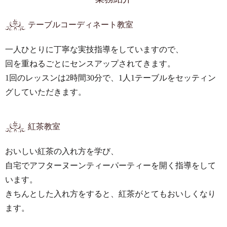
テーブルコーディネート教室
一人ひとりに丁寧な実技指導をしていますので、
回を重ねるごとにセンスアップされてきます。
1回のレッスンは2時間30分で、1人1テーブルをセッティン
グしていただきます。
紅茶教室
おいしい紅茶の入れ方を学び、
自宅でアフターヌーンティーパーティーを開く指導をして
います。
きちんとした入れ方をすると、紅茶がとてもおいしくなり
ます。