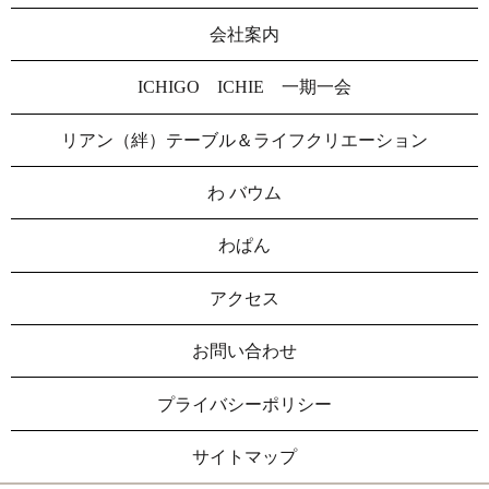
会社案内
ICHIGO ICHIE 一期一会
リアン（絆）テーブル＆ライフクリエーション
わ バウム
わぱん
アクセス
お問い合わせ
プライバシーポリシー
サイトマップ