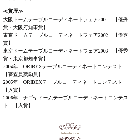
≪賞歴≫
大阪ドームテーブルコーディネートフェア2001 【優秀
賞・大阪府知事賞】
東京ドームテーブルコーディネートフェア2002 【優秀
賞】
東京ドームテーブルコーディネートフェア2003 【優秀
賞・東京都知事賞】
2004年 ORIBEXテーブルコーディネートコンテスト
【審査員奨励賞】
2005年 ORIBEXテーブルコーディネートコンテスト
【入賞】
2006年 ナゴヤドームテーブルコーディネートコンテス
ト 【入賞】
Introduction
業務紹介