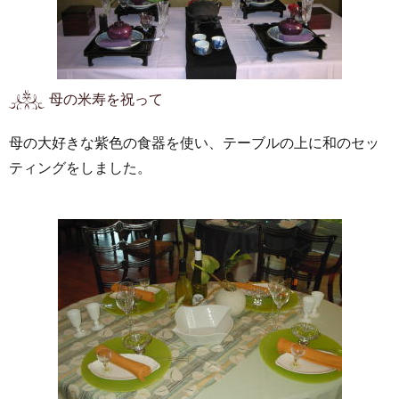
母の米寿を祝って
母の大好きな紫色の食器を使い、テーブルの上に和のセッ
ティングをしました。