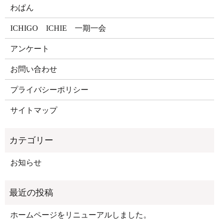
わぱん
ICHIGO ICHIE 一期一会
アンケート
お問い合わせ
プライバシーポリシー
サイトマップ
お知らせ
ホームページをリニューアルしました。