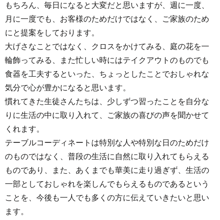
もちろん、毎日になると大変だと思いますが、週に一度、
月に一度でも、お客様のためだけではなく、ご家族のため
にと提案をしております。
大げさなことではなく、クロスをかけてみる、庭の花を一
輪飾ってみる、また忙しい時にはテイクアウトのものでも
食器を工夫するといった、ちょっとしたことでおしゃれな
気分で心が豊かになると思います。
慣れてきた生徒さんたちは、少しずつ習ったことを自分な
りに生活の中に取り入れて、ご家族の喜びの声を聞かせて
くれます。
テーブルコーディネートは特別な人や特別な日のためだけ
のものではなく、普段の生活に自然に取り入れてもらえる
ものであり、また、あくまでも華美に走り過ぎず、生活の
一部としておしゃれを楽しんでもらえるものであるという
ことを、今後も一人でも多くの方に伝えていきたいと思い
ます。