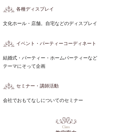
各種ディスプレイ
文化ホール・店舗。自宅などのディスプレイ
イベント・パーティーコーディネート
結婚式・パーティー・ホームパーティーなど
テーマにそって企画
セミナー・講師活動
会社でおもてなしについてのセミナー
Class