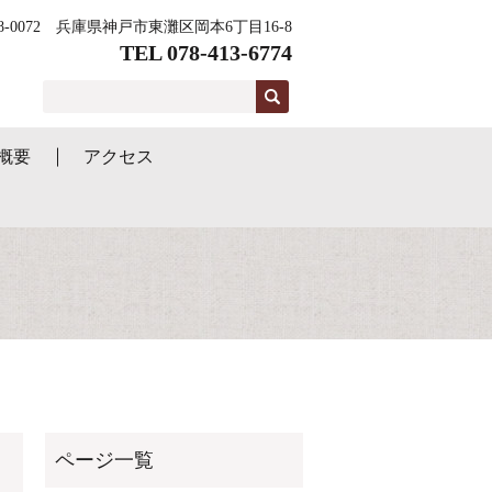
58-0072 兵庫県神戸市東灘区岡本6丁目16-8
TEL 078-413-6774
概要
アクセス