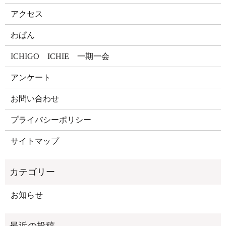
アクセス
わぱん
ICHIGO ICHIE 一期一会
アンケート
お問い合わせ
プライバシーポリシー
サイトマップ
お知らせ