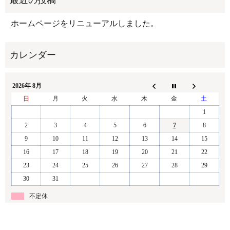
ホームページをリニューアルしました。
2026年 8月
日
月
火
水
木
金
土
1
2
3
4
5
6
7
8
9
10
11
12
13
14
15
16
17
18
19
20
21
22
23
24
25
26
27
28
29
30
31
不定休