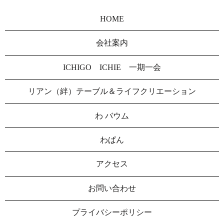
HOME
会社案内
ICHIGO ICHIE 一期一会
リアン（絆）テーブル＆ライフクリエーション
わ バウム
わぱん
アクセス
お問い合わせ
プライバシーポリシー