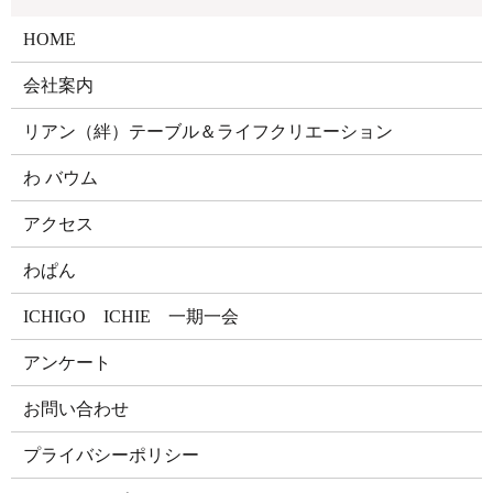
HOME
会社案内
リアン（絆）テーブル＆ライフクリエーション
わ バウム
アクセス
わぱん
ICHIGO ICHIE 一期一会
アンケート
お問い合わせ
プライバシーポリシー