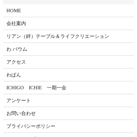
HOME
会社案内
リアン（絆）テーブル＆ライフクリエーション
わ バウム
アクセス
わぱん
ICHIGO ICHIE 一期一会
アンケート
お問い合わせ
プライバシーポリシー