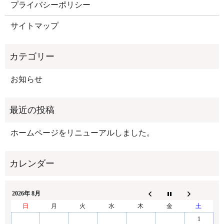
プライバシーポリシー
サイトマップ
お知らせ
ホームページをリニューアルしました。
2026年 8月
日
月
火
水
木
金
土
1