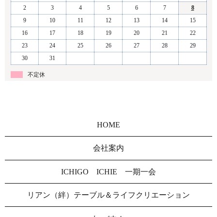
2
3
4
5
6
7
8
9
10
11
12
13
14
15
16
17
18
19
20
21
22
23
24
25
26
27
28
29
30
31
不定休
HOME
会社案内
ICHIGO ICHIE 一期一会
リアン（絆）テーブル＆ライフクリエーション