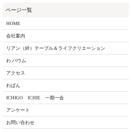
HOME
会社案内
リアン（絆）テーブル＆ライフクリエーション
わ バウム
アクセス
わぱん
ICHIGO ICHIE 一期一会
アンケート
お問い合わせ