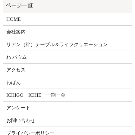
HOME
会社案内
リアン（絆）テーブル＆ライフクリエーション
わ バウム
アクセス
わぱん
ICHIGO ICHIE 一期一会
アンケート
お問い合わせ
プライバシーポリシー