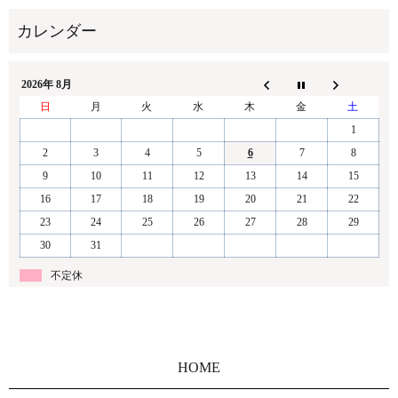
2026年 8月
日
月
火
水
木
金
土
1
2
3
4
5
6
7
8
9
10
11
12
13
14
15
16
17
18
19
20
21
22
23
24
25
26
27
28
29
30
31
不定休
HOME