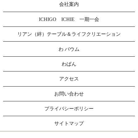
会社案内
ICHIGO ICHIE 一期一会
リアン（絆）テーブル＆ライフクリエーション
わ バウム
わぱん
アクセス
お問い合わせ
プライバシーポリシー
サイトマップ