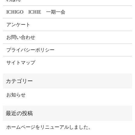
ICHIGO ICHIE 一期一会
アンケート
お問い合わせ
プライバシーポリシー
サイトマップ
お知らせ
ホームページをリニューアルしました。