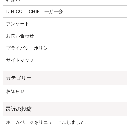
ICHIGO ICHIE 一期一会
アンケート
お問い合わせ
プライバシーポリシー
サイトマップ
お知らせ
ホームページをリニューアルしました。