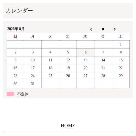
2026年 8月
日
月
火
水
木
金
土
1
2
3
4
5
6
7
8
9
10
11
12
13
14
15
16
17
18
19
20
21
22
23
24
25
26
27
28
29
30
31
不定休
HOME