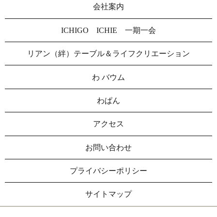
会社案内
ICHIGO ICHIE 一期一会
リアン（絆）テーブル＆ライフクリエーション
わ バウム
わぱん
アクセス
お問い合わせ
プライバシーポリシー
サイトマップ