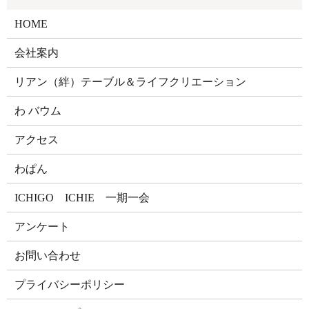
HOME
会社案内
リアン（絆）テーブル＆ライフクリエーション
わ バウム
アクセス
わぱん
ICHIGO ICHIE 一期一会
アンケート
お問い合わせ
プライバシーポリシー