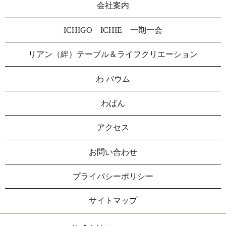
会社案内
ICHIGO ICHIE 一期一会
リアン（絆）テーブル＆ライフクリエーション
わ バウム
わぱん
アクセス
お問い合わせ
プライバシーポリシー
サイトマップ