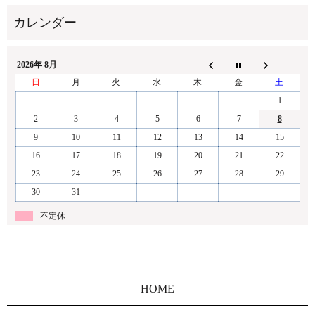
2026年 8月
日
月
火
水
木
金
土
1
2
3
4
5
6
7
8
9
10
11
12
13
14
15
16
17
18
19
20
21
22
23
24
25
26
27
28
29
30
31
不定休
HOME