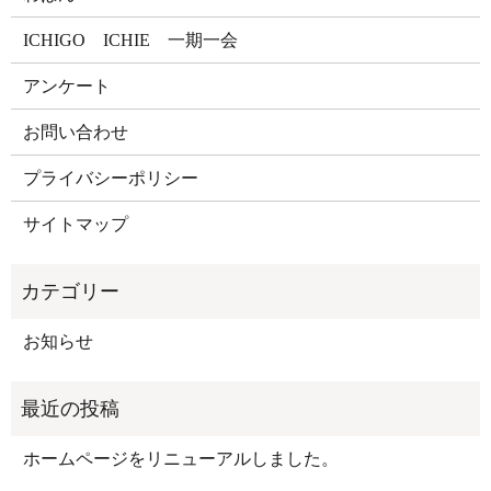
ICHIGO ICHIE 一期一会
アンケート
お問い合わせ
プライバシーポリシー
サイトマップ
お知らせ
ホームページをリニューアルしました。